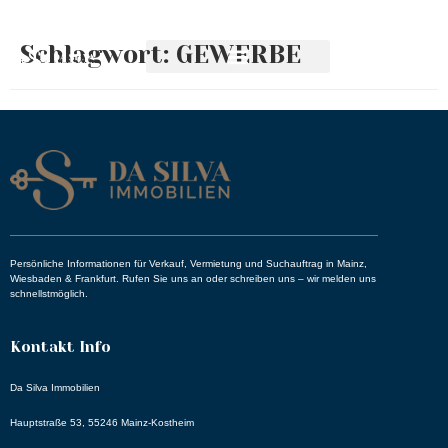
Schlagwort:
GEWERBE
Persönliche Informationen für Verkauf, Vermietung und Suchauftrag in Mainz,
Wiesbaden & Frankfurt. Rufen Sie uns an oder schreiben uns – wir melden uns
schnellstmöglich.
Kontakt Info
Da Silva Immobilien
Hauptstraße 53, 55246 Mainz-Kostheim